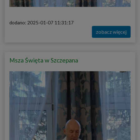
dodano: 2025-01-07 11:31:17
zobacz więcej
Msza Święta w Szczepana