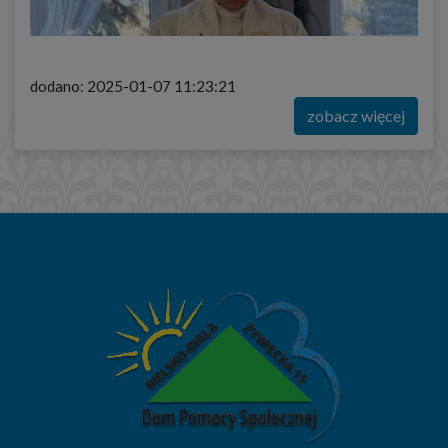
dodano: 2025-01-07 11:23:21
zobacz więcej