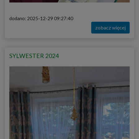
dodano: 2025-12-29 09:27:40
zobacz więcej
SYLWESTER 2024