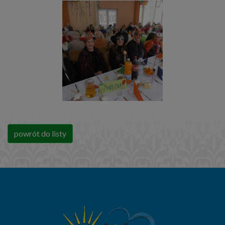
powrót do listy