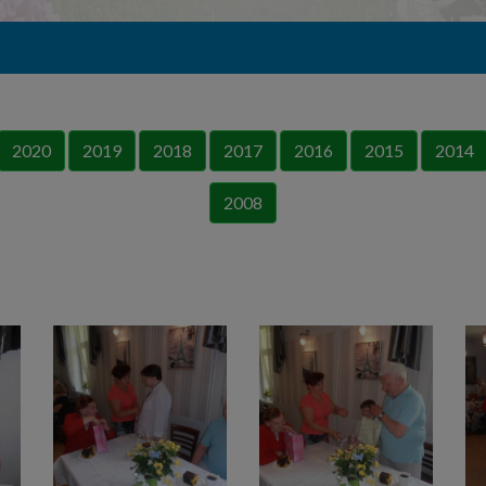
2020
2019
2018
2017
2016
2015
2014
2008