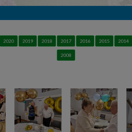
2020
2019
2018
2017
2016
2015
2014
2008