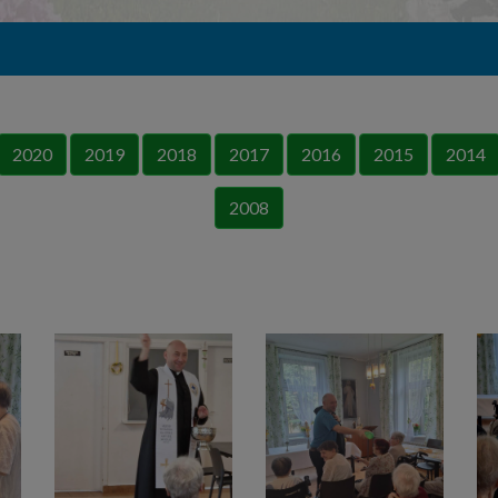
2020
2019
2018
2017
2016
2015
2014
2008