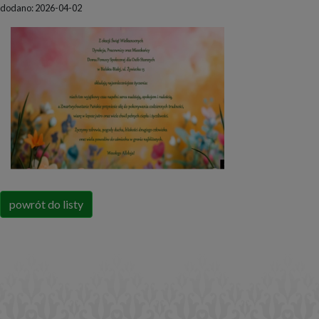
dodano: 2026-04-02
powrót do listy