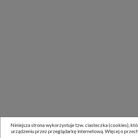
Niniejsza strona wykorzystuje tzw. ciasteczka (cookies), k
urządzeniu przez przeglądarkę internetową. Więcej o prze