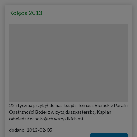
Kolęda 2013
22 stycznia przybył do nas ksiądz Tomasz Bieniek z Parafii
Opatrzności Bożej z wizytą duszpasterską. Kapłan
odwiedził w pokojach wszystkich mi
dodano: 2013-02-05