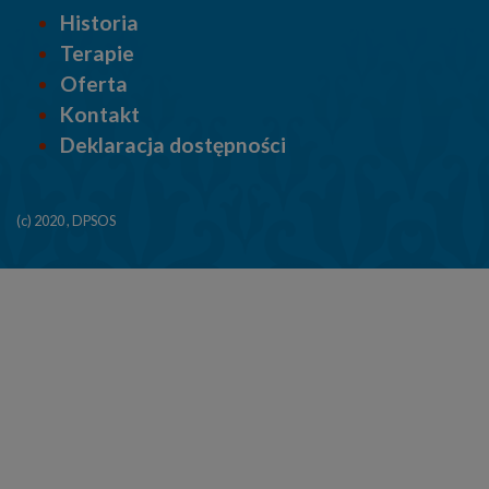
Historia
Terapie
Oferta
Kontakt
Deklaracja dostępności
(c) 2020 , DPSOS