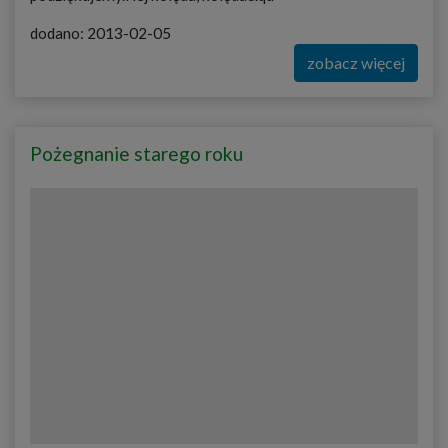
dodano: 2013-02-05
zobacz więcej
Pożegnanie starego roku