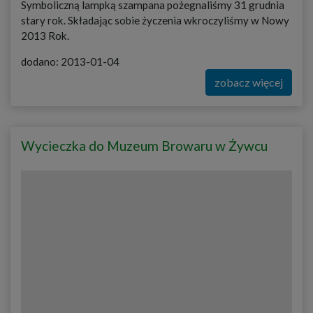
Symboliczną lampką szampana pożegnaliśmy 31 grudnia
stary rok. Składając sobie życzenia wkroczyliśmy w Nowy
2013 Rok.
dodano: 2013-01-04
zobacz więcej
Wycieczka do Muzeum Browaru w Żywcu