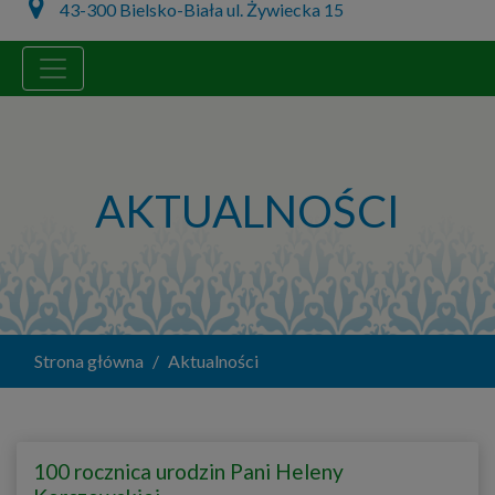
43-300 Bielsko-Biała ul. Żywiecka 15
AKTUALNOŚCI
Strona główna
Aktualności
100 rocznica urodzin Pani Heleny